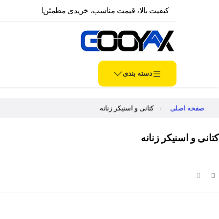
کیفیت بالا، قیمت مناسب، خریدی مطمئن!
دسته بندی
صفحه اصلی
کتانی و اسنیکر زنانه
کتانی و اسنیکر زنانه