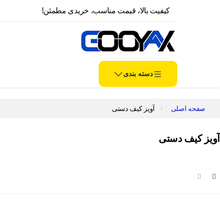
کیفیت بالا، قیمت مناسب، خریدی مطمئن!
دسته بندی
صفحه اصلی
آویز کیف دستی
آویز کیف دستی