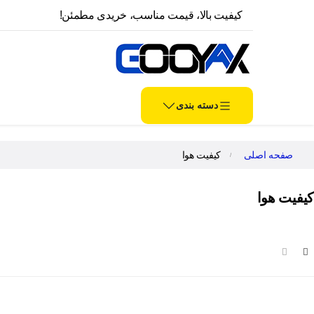
کیفیت بالا، قیمت مناسب، خریدی مطمئن!
دسته بندی
صفحه اصلی
کیفیت هوا
کیفیت هوا