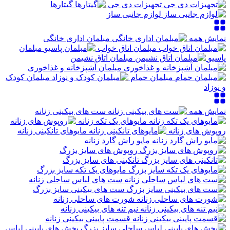
تجهیزات دی جی
گیتارها
لوازم جانبی ساز
نمایش همه
مبلمان اداری خانگی
مبلمان اتاق خواب
مبلمان
پاسیو
مبلمان اتاق نشیمن
مبلمان آشپزخانه و غذاخوری
مبلمان حمام
مبلمان کودک
و نوزاد
نمایش همه
ست های بیکینی زنانه
مایوهای یک تکه زنانه
روپوش های زنانه
مایوهای تانکینی زنانه
مایو راش گارد زنانه
روپوش های سایز بزرگ
تانکینی های سایز بزرگ
مایوهای یک تکه سایز بزرگ
ست های لباس ساحلی زنانه
ست های بیکینی سایز بزرگ
شورت های ساحلی زنانه
نیم تنه های بیکینی زنانه
قسمت پایینی بیکینی زنانه
بخش های پایینی لباس