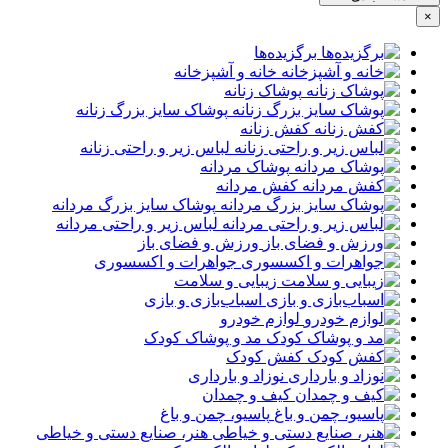
×
برگزیده‌ها
خانه و آشپزخانه
پوشاک زنانه
پوشاک سایز بزرگ زنانه
کفش زنانه
لباس زیر و راحتی زنانه
پوشاک مردانه
کفش مردانه
پوشاک سایز بزرگ مردانه
لباس زیر و راحتی مردانه
ورزش و فضای باز
جواهرات و اکسسوری
زیبایی و سلامت
اسباب‌بازی و بازی
لوازم خودرو
مد و پوشاک کودک
کفش کودک
نوزاد و بارداری
کیف و چمدان
پاسیو، چمن و باغ
هنر، صنایع دستی و خیاطی