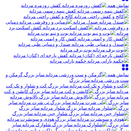
نمایش همه
کفش روزمره مردانه
کفش نیمه رسمی مردانه
کالج و کفش راحتی مردانه
صندل مردانه
دمپایی
و روفرشی مردانه
کفش اسکیت برد
مردانه
بوت و نیم بوت مردانه
کفش کار و ایمنی مردانه
صندل و دمپایی طبی مردانه
بوت برف مردانه
کفش پارچه ای (کتان) مردانه
چکمه بارانی مردانه
نمایش همه
گرمکن و
ست ورزشی مردانه سایز بزرگ
کت و شلوار و تک کت
مردانه سایز بزرگ
کاپشن و کت
مردانه سایز بزرگ
بالاپوش مردانه
سایز بزرگ
تی شرت مردانه سایز
بزرگ
شلوار مردانه سایز بزرگ
شلوار جین مردانه سایز بزرگ
هودی و سویشرت مردانه
سایز بزرگ
شلوارک مردانه سایز
بزرگ
ژاکت و پلیور مردانه سایز