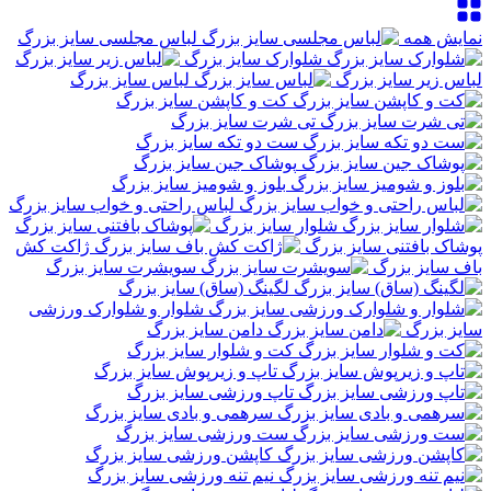
نمایش همه
لباس مجلسی سایز بزرگ
شلوارک سایز بزرگ
لباس زیر سایز بزرگ
لباس سایز بزرگ
کت و کاپشن سایز بزرگ
تی شرت سایز بزرگ
ست دو تکه سایز بزرگ
پوشاک جین سایز بزرگ
بلوز و شومیز سایز بزرگ
لباس راحتی و خواب سایز بزرگ
شلوار سایز بزرگ
پوشاک بافتنی سایز بزرگ
ژاکت کش
باف سایز بزرگ
سویشرت سایز بزرگ
لگینگ (ساق) سایز بزرگ
شلوار و شلوارک ورزشی
سایز بزرگ
دامن سایز بزرگ
کت و شلوار سایز بزرگ
تاپ و زیرپوش سایز بزرگ
تاپ ورزشی سایز بزرگ
سرهمی و بادی سایز بزرگ
ست ورزشی سایز بزرگ
کاپشن ورزشی سایز بزرگ
نیم تنه ورزشی سایز بزرگ