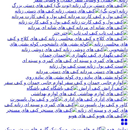
کیف های دستی بزرگ
زنانه (توت بگ)
کیف های دستی زنانه
کیف پول و کیف کارت مردانه
کیف پول و کیف کارت زنانه
کیف های شانه ای مردانه
کیف لپ تاپ
چتر
کیف های کلاچ و کیف
های مجلسی زنانه
کوله پشتی های
دانشجویی
کیف های دوشی زنانه
کیف نگهداری
چمدان
کیف های کمری و سینه ای
ست کیف پول زنانه
کیف های دستی مردانه
کوله پشتی های پیاده روی
لوازم جانبی چمدان و کیف سفر
کیف آرایش
کیف باشگاه
کیف های لوازم بهداشتی
کیف های اداری
کاور و کیف پول پاسپورت
کیف
های کمری و سینه ای زنانه
کیف های مسنجر
کیف های هوبو
نمایش همه
گاری های بیرونی و پیک