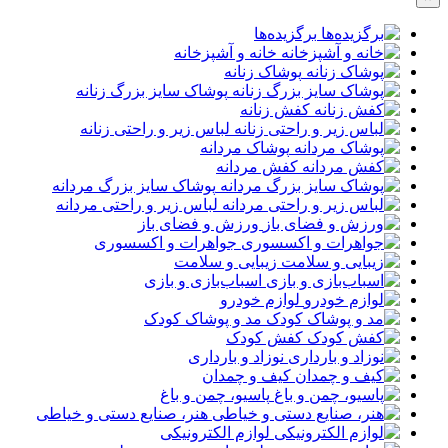
برگزیده‌ها
خانه و آشپزخانه
پوشاک زنانه
پوشاک سایز بزرگ زنانه
کفش زنانه
لباس زیر و راحتی زنانه
پوشاک مردانه
کفش مردانه
پوشاک سایز بزرگ مردانه
لباس زیر و راحتی مردانه
ورزش و فضای باز
جواهرات و اکسسوری
زیبایی و سلامت
اسباب‌بازی و بازی
لوازم خودرو
مد و پوشاک کودک
کفش کودک
نوزاد و بارداری
کیف و چمدان
پاسیو، چمن و باغ
هنر، صنایع دستی و خیاطی
لوازم الکترونیکی