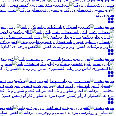
تاپ ورزشی سایز بزرگ
سرهمی و بادی
نیم تنه ورزشی سایز بزرگ
سایز بزرگ
نمایش همه
کتانی و اسنیکر زنانه
صندل پاشنه بلند زنانه
لوازم جانبی کفش
بوت 
صندل و دمپایی طبی زنانه
آویز و تزئینات کفش
نمایش همه
سوتین و نیم تنه زنانه
گن و لباس فرم دهنده زنانه
اکسسوری لباس زیر زنانه
نمایش همه
ست لباس مردانه
شلوارک مردانه
تی شرت مردان
مجلسی مردانه
کت و شلوار و تک کت
مردانه
شلوار کارگو (شش جیب) م
نمایش همه
کفش روزمره مردانه
دمپایی و روفرشی مردانه