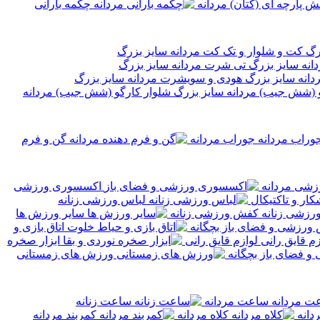
 پارچه ای (کتان) مردانه
چکمه بارانی
کت و شلوار و تک کت مردانه سایز بزرگ
تی شرت مردانه سایز بزرگ
هودی و سویشرت مردانه سایز بزرگ
شلوار کارگو (شش جیب) مردانه
جوراب مردانه
گن و فرم
زشی مردانه
اکسسوری ورزشی
ر و تاکتیکال
لباس ورزشی زنانه
کفش ورزشی زنانه
سایر ورزش ها
 ورزشی و فضای باز بچگانه
اتاق بازی و
لوازم قایق رانی
ابزار صخره
 فضای باز بچگانه
ورزش های زمستانی
ساعت مردانه
ساعت زنانه
دانه
کلاه مردانه
کمربند مردانه