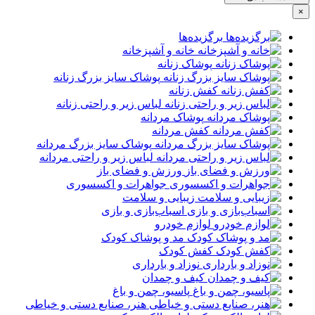
×
برگزیده‌ها
خانه و آشپزخانه
پوشاک زنانه
پوشاک سایز بزرگ زنانه
کفش زنانه
لباس زیر و راحتی زنانه
پوشاک مردانه
کفش مردانه
پوشاک سایز بزرگ مردانه
لباس زیر و راحتی مردانه
ورزش و فضای باز
جواهرات و اکسسوری
زیبایی و سلامت
اسباب‌بازی و بازی
لوازم خودرو
مد و پوشاک کودک
کفش کودک
نوزاد و بارداری
کیف و چمدان
پاسیو، چمن و باغ
هنر، صنایع دستی و خیاطی