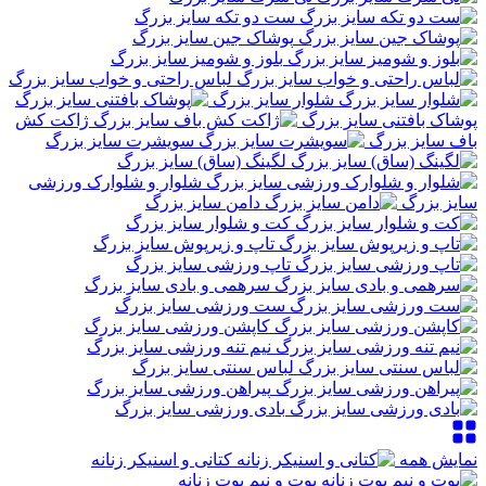
ست دو تکه سایز بزرگ
پوشاک جین سایز بزرگ
بلوز و شومیز سایز بزرگ
لباس راحتی و خواب سایز بزرگ
شلوار سایز بزرگ
پوشاک بافتنی سایز بزرگ
ژاکت کش
باف سایز بزرگ
سویشرت سایز بزرگ
لگینگ (ساق) سایز بزرگ
شلوار و شلوارک ورزشی
سایز بزرگ
دامن سایز بزرگ
کت و شلوار سایز بزرگ
تاپ و زیرپوش سایز بزرگ
تاپ ورزشی سایز بزرگ
سرهمی و بادی سایز بزرگ
ست ورزشی سایز بزرگ
کاپشن ورزشی سایز بزرگ
نیم تنه ورزشی سایز بزرگ
لباس سنتی سایز بزرگ
پیراهن ورزشی سایز بزرگ
بادی ورزشی سایز بزرگ
نمایش همه
کتانی و اسنیکر زنانه
بوت و نیم بوت زنانه