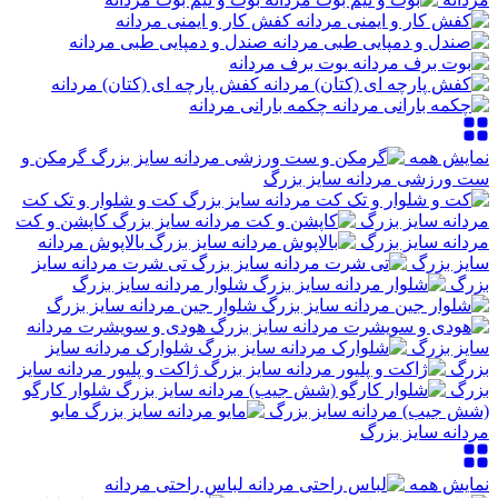
کفش کار و ایمنی مردانه
صندل و دمپایی طبی مردانه
بوت برف مردانه
کفش پارچه ای (کتان) مردانه
چکمه بارانی مردانه
نمایش همه
گرمکن و
ست ورزشی مردانه سایز بزرگ
کت و شلوار و تک کت
مردانه سایز بزرگ
کاپشن و کت
مردانه سایز بزرگ
بالاپوش مردانه
سایز بزرگ
تی شرت مردانه سایز
بزرگ
شلوار مردانه سایز بزرگ
شلوار جین مردانه سایز بزرگ
هودی و سویشرت مردانه
سایز بزرگ
شلوارک مردانه سایز
بزرگ
ژاکت و پلیور مردانه سایز
بزرگ
شلوار کارگو
(شش جیب) مردانه سایز بزرگ
مایو
مردانه سایز بزرگ
نمایش همه
لباس راحتی مردانه