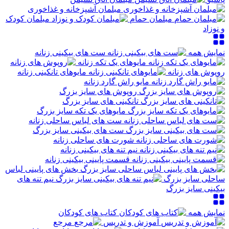
مبلمان آشپزخانه و غذاخوری
مبلمان حمام
مبلمان کودک
و نوزاد
نمایش همه
ست های بیکینی زنانه
مایوهای یک تکه زنانه
روپوش های زنانه
مایوهای تانکینی زنانه
مایو راش گارد زنانه
روپوش های سایز بزرگ
تانکینی های سایز بزرگ
مایوهای یک تکه سایز بزرگ
ست های لباس ساحلی زنانه
ست های بیکینی سایز بزرگ
شورت های ساحلی زنانه
نیم تنه های بیکینی زنانه
قسمت پایینی بیکینی زنانه
بخش های پایینی لباس
ساحلی سایز بزرگ
نیم تنه های
بیکینی سایز بزرگ
نمایش همه
کتاب های کودکان
آموزش و تدریس
مرجع